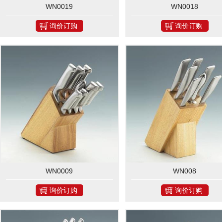
WN0019
WN0018
询价订购
询价订购
WN0009
WN008
询价订购
询价订购