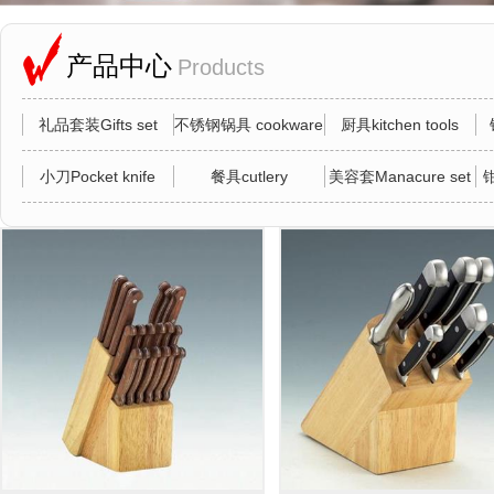
产品中心
Products
礼品套装Gifts set
不锈钢锅具 cookware
厨具kitchen tools
小刀Pocket knife
餐具cutlery
美容套Manacure set
钳