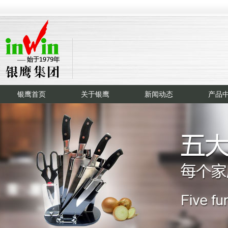
银鹰首页
关于银鹰
新闻动态
产品