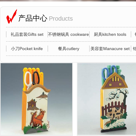
产品中心
Products
礼品套装Gifts set
不锈钢锅具 cookware
厨具kitchen tools
小刀Pocket knife
餐具cutlery
美容套Manacure set
钳