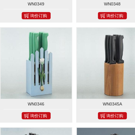
WN0349
WN0348
询价订购
询价订购
WN0346
WN0345A
询价订购
询价订购