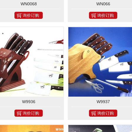
WN0068
WN066
询价订购
询价订购
W9936
W9937
询价订购
询价订购