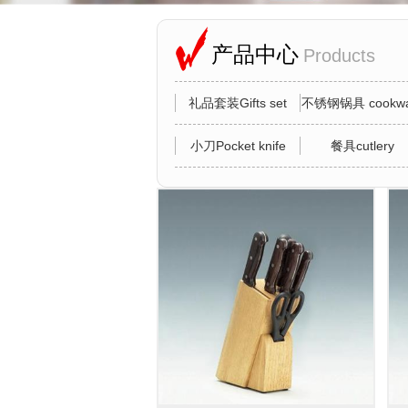
产品中心
Products
礼品套装Gifts set
不锈钢锅具 cookwa
小刀Pocket knife
餐具cutlery