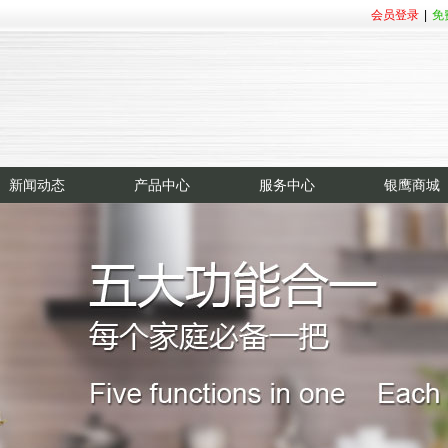
会员登录
|
免
新闻动态
产品中心
服务中心
银鹰商城