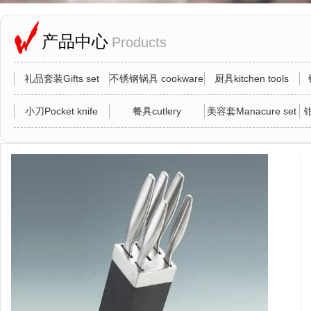
产品中心
Products
礼品套装Gifts set
不锈钢锅具 cookware
厨具kitchen tools
小刀Pocket knife
餐具cutlery
美容套Manacure set
钳