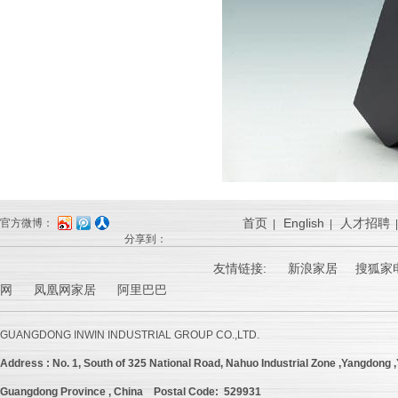
首页
English
人才招聘
官方微博：
|
|
分享到：
友情链接:
新浪家居
搜狐家电
网 凤凰网家居 阿里巴巴
GUANGDONG INWIN INDUSTRIAL GROUP CO.,LTD.
Address :
No. 1, South of 325 National Road, Nahuo Industrial Zone ,Yangdong ,Y
Guangdong Province , China
Postal Code: 529931