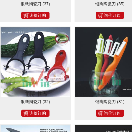
银鹰陶瓷刀 (37)
银鹰陶瓷刀 (35)
询价订购
询价订购
银鹰陶瓷刀 (32)
银鹰陶瓷刀 (31)
询价订购
询价订购