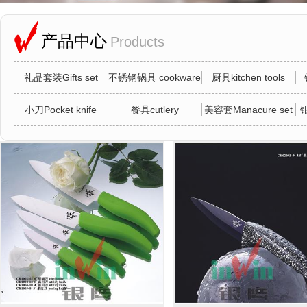
产品中心
Products
礼品套装Gifts set
不锈钢锅具 cookware
厨具kitchen tools
小刀Pocket knife
餐具cutlery
美容套Manacure set
钳