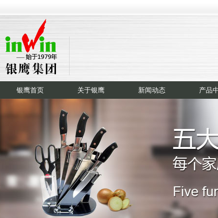
银鹰首页
关于银鹰
新闻动态
产品