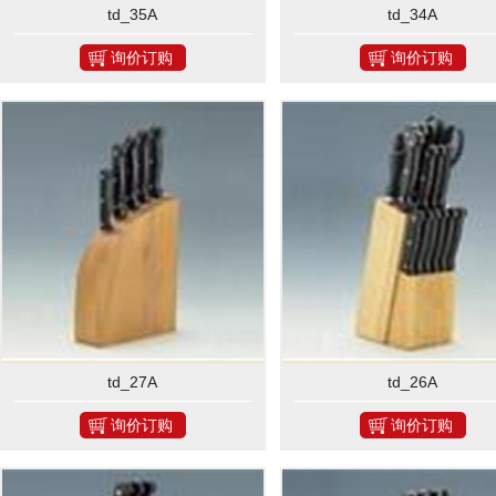
td_35A
td_34A
询价订购
询价订购
td_27A
td_26A
询价订购
询价订购