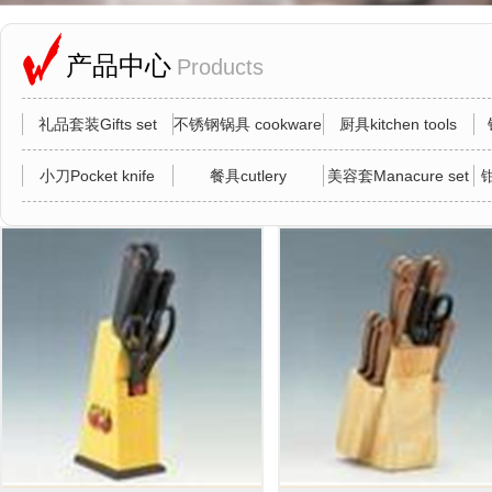
产品中心
Products
礼品套装Gifts set
不锈钢锅具 cookware
厨具kitchen tools
小刀Pocket knife
餐具cutlery
美容套Manacure set
钳