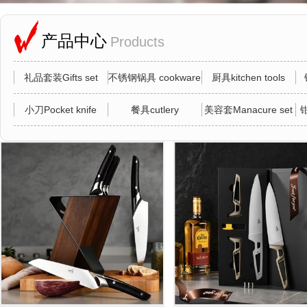
产品中心
Products
礼品套装Gifts set
不锈钢锅具 cookware
厨具kitchen tools
小刀Pocket knife
餐具cutlery
美容套Manacure set
钳