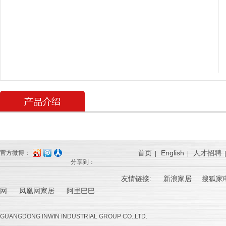
首页
English
人才招聘
官方微博：
|
|
分享到：
友情链接:
新浪家居
搜狐家电
网 凤凰网家居 阿里巴巴
GUANGDONG INWIN INDUSTRIAL GROUP CO.,LTD.