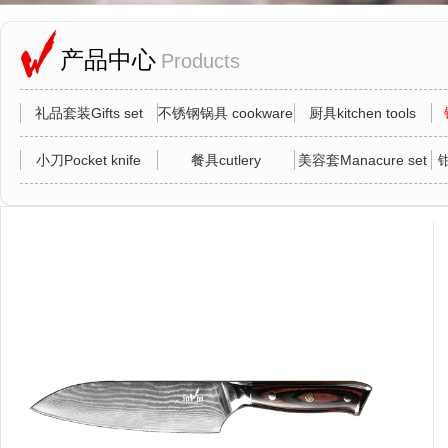
产品中心
Products
礼品套装Gifts set
不锈钢锅具 cookware
厨具kitchen tools
小刀Pocket knife
餐具cutlery
美容套Manacure set
钳