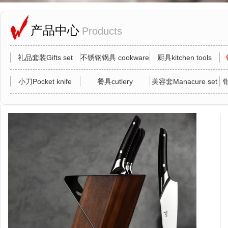
产品中心
Products
礼品套装Gifts set
不锈钢锅具 cookware
厨具kitchen tools
小刀Pocket knife
餐具cutlery
美容套Manacure set
钳