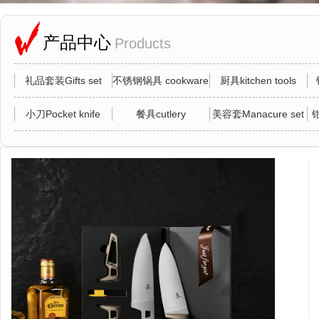
产品中心
Products
礼品套装Gifts set
不锈钢锅具 cookware
厨具kitchen tools
小刀Pocket knife
餐具cutlery
美容套Manacure set
钳