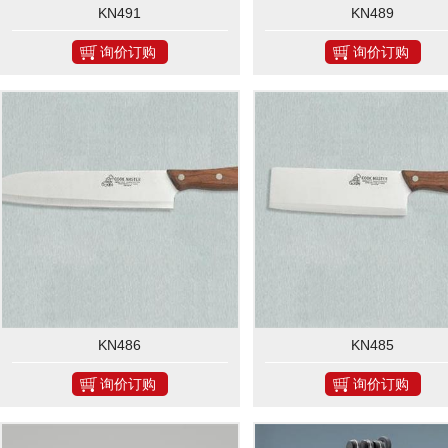
KN491
KN489
询价订购
询价订购
KN486
KN485
询价订购
询价订购