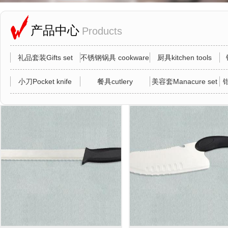
产品中心
Products
礼品套装Gifts set
不锈钢锅具 cookware
厨具kitchen tools
小刀Pocket knife
餐具cutlery
美容套Manacure set
钳