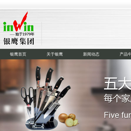
银鹰首页
关于银鹰
新闻动态
产品