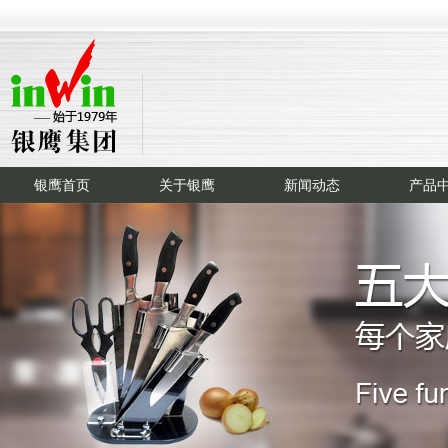
银鹰首页
关于银鹰
新闻动态
产品