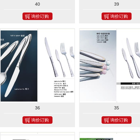
40
39
询价订购
询价订购
36
35
询价订购
询价订购