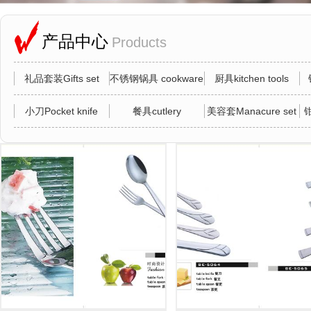
产品中心
Products
礼品套装Gifts set
不锈钢锅具 cookware
厨具kitchen tools
小刀Pocket knife
餐具cutlery
美容套Manacure set
钳