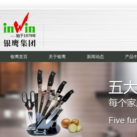
银鹰首页
关于银鹰
新闻动态
产品