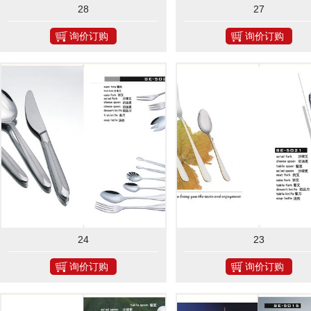
28
27
询价订购
询价订购
24
23
询价订购
询价订购