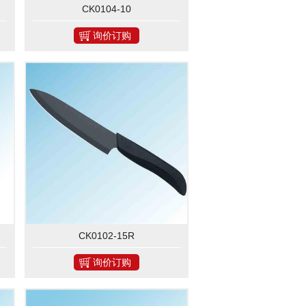
CK0104-10
询价订购
CK0102-15R
询价订购