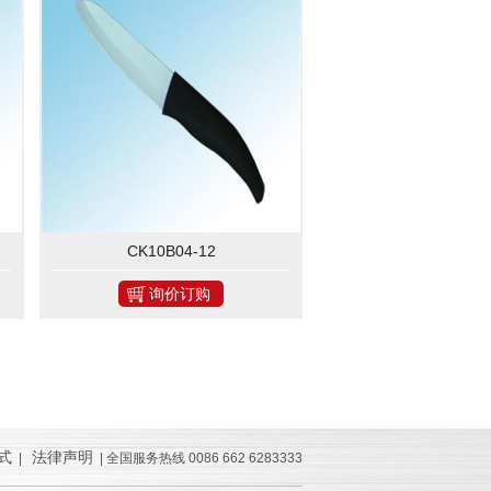
CK10B04-12
询价订购
式
法律声明
|
| 全国服务热线 0086 662 6283333