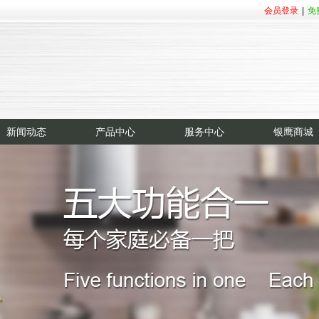
会员登录
|
免
新闻动态
产品中心
服务中心
银鹰商城