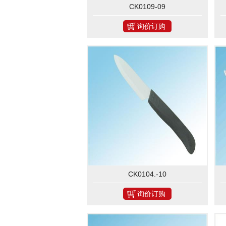
CK0109-09
询价订购
CK0104.-10
询价订购