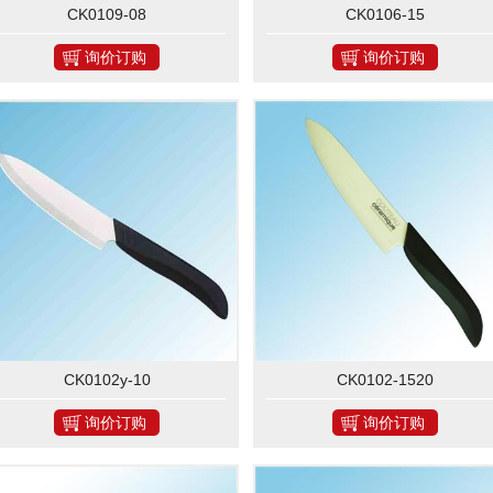
CK0109-08
CK0106-15
询价订购
询价订购
CK0102y-10
CK0102-1520
询价订购
询价订购