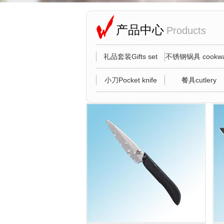
产品中心
Products
礼品套装Gifts set
不锈钢锅具 cookwa
小刀Pocket knife
餐具cutlery