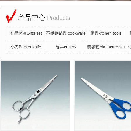
产品中心
Products
礼品套装Gifts set
不锈钢锅具 cookware
厨具kitchen tools
小刀Pocket knife
餐具cutlery
美容套Manacure set
钳