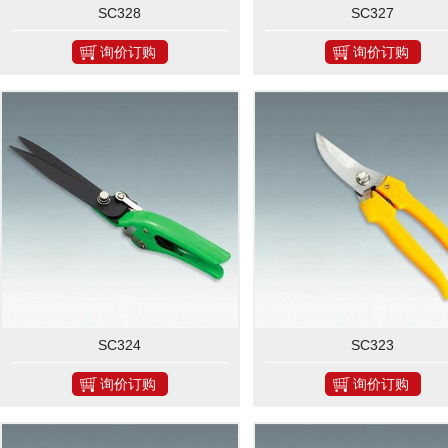
SC328
SC327
询价订购
询价订购
SC324
SC323
询价订购
询价订购