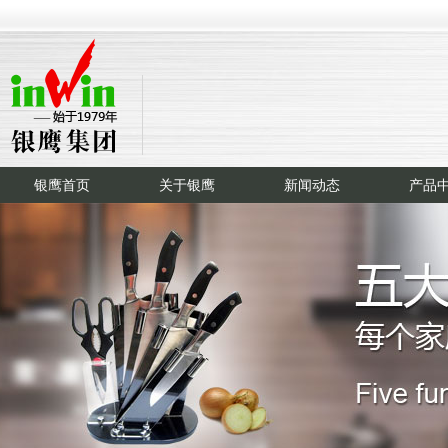
银鹰首页
关于银鹰
新闻动态
产品