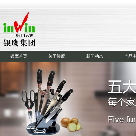
银鹰首页
关于银鹰
新闻动态
产品