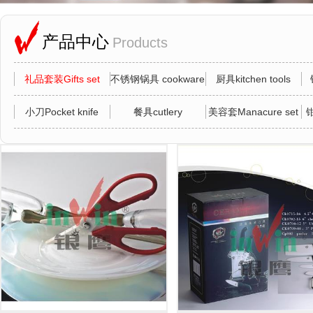
产品中心
Products
礼品套装Gifts set
不锈钢锅具 cookware
厨具kitchen tools
小刀Pocket knife
餐具cutlery
美容套Manacure set
钳