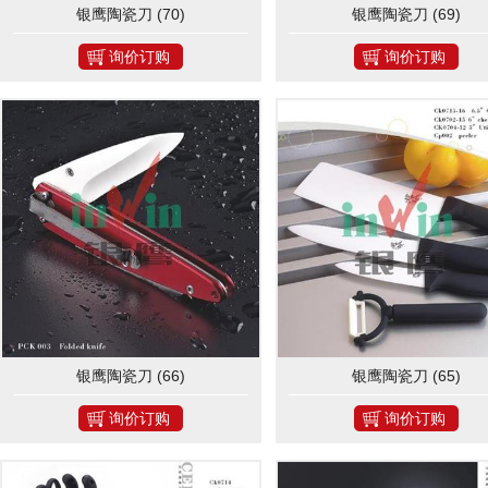
银鹰陶瓷刀 (70)
银鹰陶瓷刀 (69)
询价订购
询价订购
银鹰陶瓷刀 (66)
银鹰陶瓷刀 (65)
询价订购
询价订购