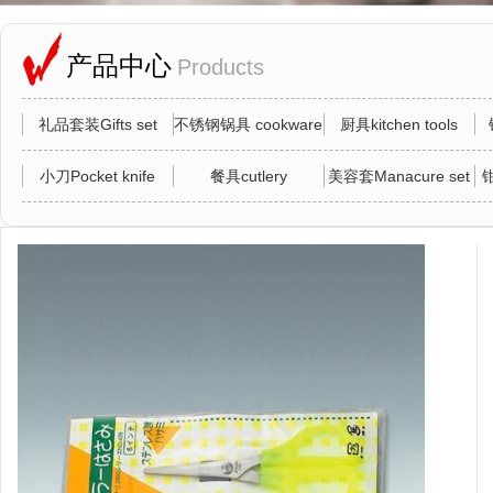
产品中心
Products
礼品套装Gifts set
不锈钢锅具 cookware
厨具kitchen tools
小刀Pocket knife
餐具cutlery
美容套Manacure set
钳