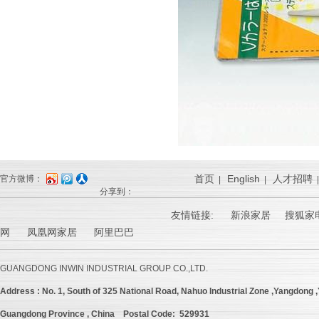
首页
English
人才招聘
官方微博：
|
|
分享到：
友情链接:
新浪家居
搜狐家电
网 凤凰网家居 阿里巴巴
GUANGDONG INWIN INDUSTRIAL GROUP CO.,LTD.
Address :
No. 1, South of 325 National Road, Nahuo Industrial Zone ,Yangdong ,Y
Guangdong Province , China
Postal Code: 529931