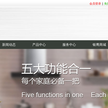
会员登录
|
免
新闻动态
产品中心
服务中心
银鹰商城