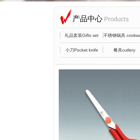
产品中心
Products
礼品套装Gifts set
不锈钢锅具 cookwa
小刀Pocket knife
餐具cutlery