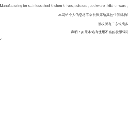
Manufacturing for stainless steel kitchen knives, scissors , cookware , kitchenware 
本网站个人信息将不会被泄露给其他任何机构
版权所有广东银鹰实业
声明：如果本站有使用不当的极限词
z