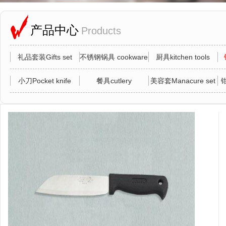
产品中心
Products
礼品套装Gifts set
不锈钢锅具 cookware
厨具kitchen tools
小刀Pocket knife
餐具cutlery
美容套Manacure set
钳