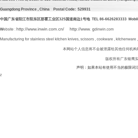
Guangdong Province , China
Postal Code: 529931
中国广东省阳江市阳东区那霍工业区
325
国道南边
1号地 TEL 86-6626283333 Mobil
http://www.inwin.com.cn/
http://www. g
W
ebsite :
dinwin.com
Manufacturing for stainless steel kitchen knives, scissors , cookware , kitchenware 
本网站个人信息将不会被泄露给其他任何机构
版权所有广东银鹰实业
声明：如果本站有使用不当的极限词
z