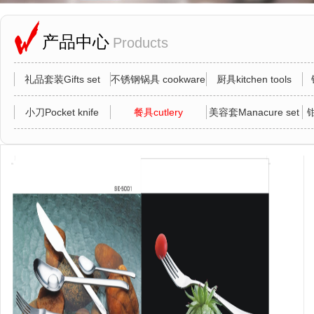
产品中心
Products
礼品套装Gifts set
不锈钢锅具 cookware
厨具kitchen tools
小刀Pocket knife
餐具cutlery
美容套Manacure set
钳