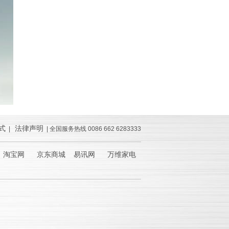
式
法律声明
|
| 全国服务热线 0086 662 6283333
淘宝网 京东商城 易讯网 万维家电