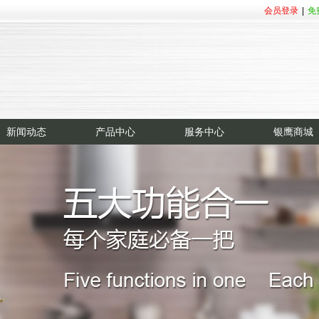
会员登录
|
免
新闻动态
产品中心
服务中心
银鹰商城