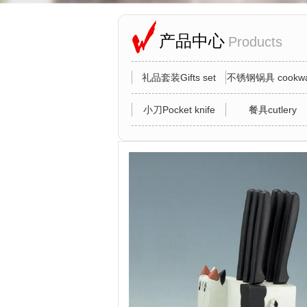
产品中心
Products
礼品套装Gifts set
不锈钢锅具 cookwa
小刀Pocket knife
餐具cutlery