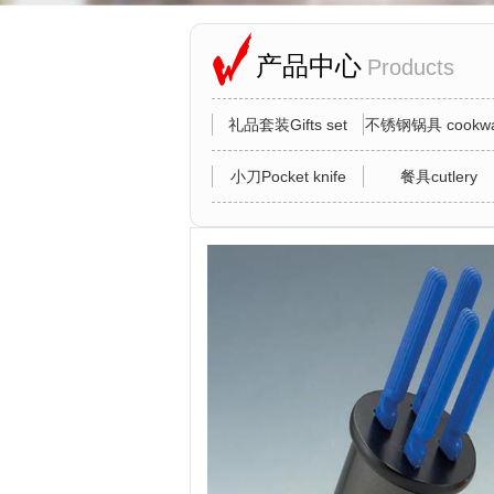
产品中心
Products
礼品套装Gifts set
不锈钢锅具 cookwa
小刀Pocket knife
餐具cutlery