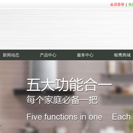
会员登录
|
免
新闻动态
产品中心
服务中心
银鹰商城