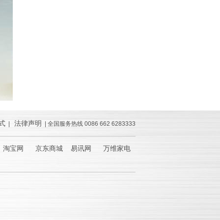
式
法律声明
|
| 全国服务热线 0086 662 6283333
淘宝网 京东商城 易讯网 万维家电