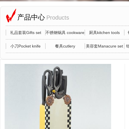
产品中心
Products
礼品套装Gifts set
不锈钢锅具 cookware
厨具kitchen tools
小刀Pocket knife
餐具cutlery
美容套Manacure set
钳