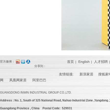
首页
English
人才招聘
官方微博：
|
|
分享到：
友情链接:
新浪家居
搜狐家电
网 凤凰网家居 阿里巴巴
GUANGDONG INWIN INDUSTRIAL GROUP CO.,LTD.
Address :
No. 1, South of 325 National Road, Nahuo Industrial Zone ,Yangdong ,Y
Guangdong Province , China
Postal Code: 529931