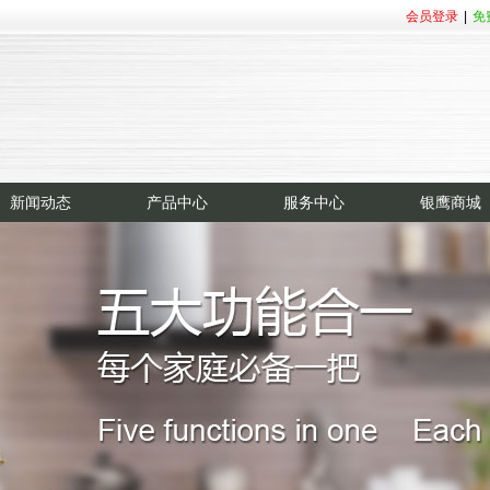
会员登录
|
免
新闻动态
产品中心
服务中心
银鹰商城