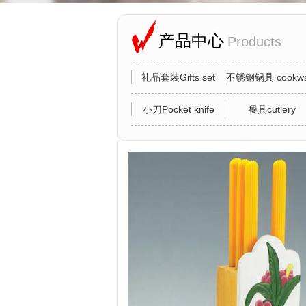
产品中心
Products
礼品套装Gifts set
不锈钢锅具 cookwa
小刀Pocket knife
餐具cutlery