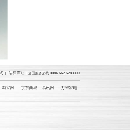
式
法律声明
|
| 全国服务热线 0086 662 6283333
淘宝网 京东商城 易讯网 万维家电