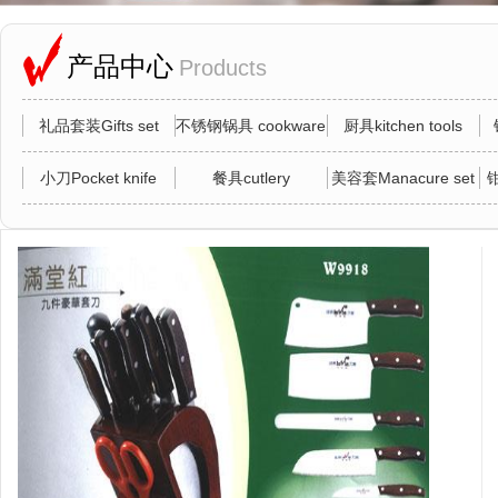
产品中心
Products
礼品套装Gifts set
不锈钢锅具 cookware
厨具kitchen tools
小刀Pocket knife
餐具cutlery
美容套Manacure set
钳