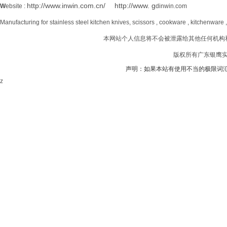
http://www.inwin.com.cn/
http://www. g
W
ebsite :
dinwin.com
Manufacturing for stainless steel kitchen knives, scissors , cookware , kitchenware 
本网站个人信息将不会被泄露给其他任何机构
版权所有广东银鹰实业
声明：如果本站有使用不当的极限词
z