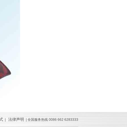
式
法律声明
|
| 全国服务热线 0086 662 6283333