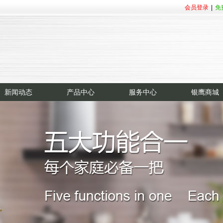
会员登录
|
免
新闻动态
产品中心
服务中心
银鹰商城