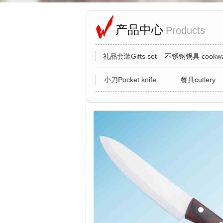
产品中心
Products
礼品套装Gifts set
不锈钢锅具 cookwa
小刀Pocket knife
餐具cutlery