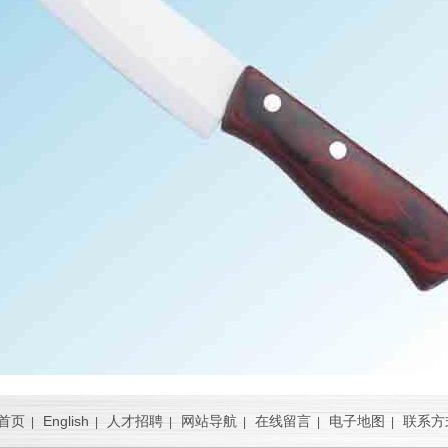
首页
English
人才招聘
网站导航
在线留言
电子地图
联系方
|
|
|
|
|
|