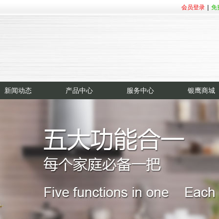
会员登录
|
免
新闻动态
产品中心
服务中心
银鹰商城