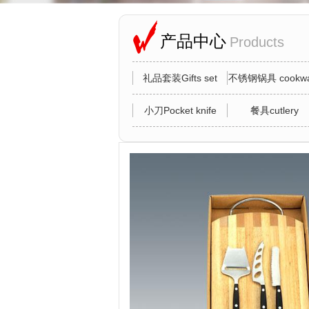
产品中心
Products
礼品套装Gifts set
不锈钢锅具 cookwa
小刀Pocket knife
餐具cutlery