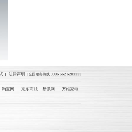
式
法律声明
|
| 全国服务热线 0086 662 6283333
淘宝网 京东商城 易讯网 万维家电