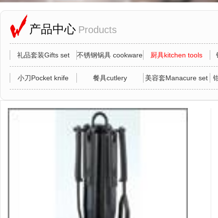
产品中心
Products
礼品套装Gifts set
不锈钢锅具 cookware
厨具kitchen tools
小刀Pocket knife
餐具cutlery
美容套Manacure set
钳