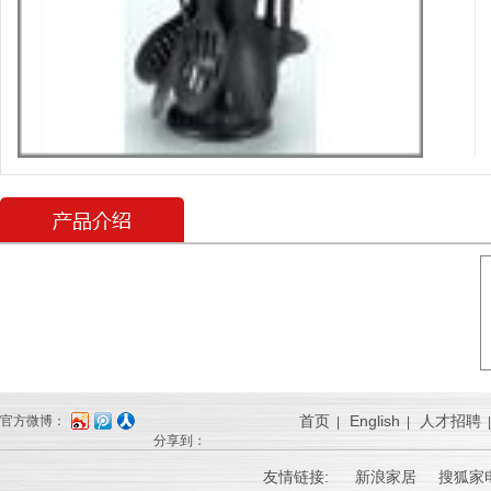
首页
English
人才招聘
官方微博：
|
|
分享到：
友情链接:
新浪家居
搜狐家电