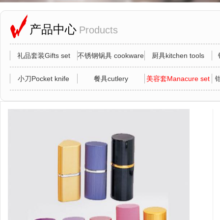
产品中心
Products
礼品套装Gifts set
不锈钢锅具 cookware
厨具kitchen tools
小刀Pocket knife
餐具cutlery
美容套Manacure set
钳