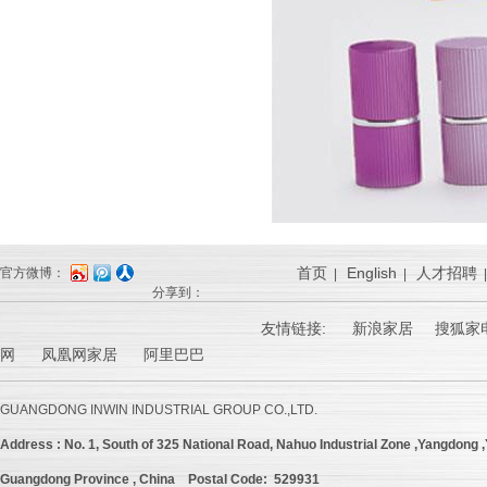
首页
English
人才招聘
官方微博：
|
|
分享到：
友情链接:
新浪家居
搜狐家电
网 凤凰网家居 阿里巴巴
GUANGDONG INWIN INDUSTRIAL GROUP CO.,LTD.
Address :
No. 1, South of 325 National Road, Nahuo Industrial Zone ,Yangdong ,Y
Guangdong Province , China
Postal Code: 529931