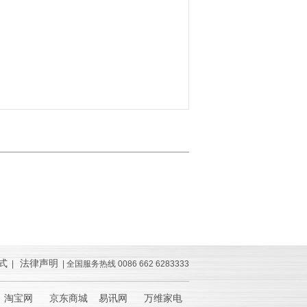
式
法律声明
|
| 全国服务热线 0086 662 6283333
淘宝网 京东商城 易讯网 万维家电