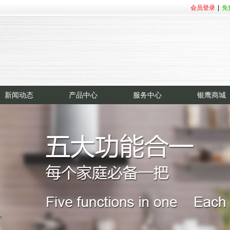
会员登录
|
免
新闻动态
产品中心
服务中心
银鹰商城