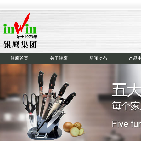
银鹰首页
关于银鹰
新闻动态
产品