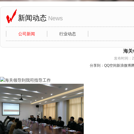
新闻动态
News
公司新闻
行业动态
海关
发布时间：20
分享到：
QQ空间
新浪微博
海关领导到我司指导工作